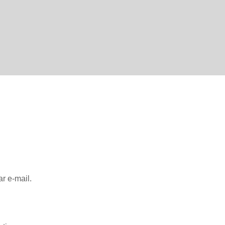
r e-mail.